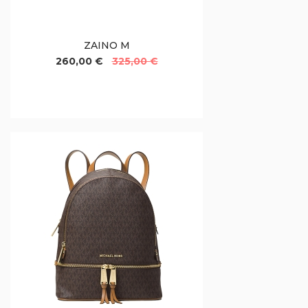
ZAINO M
260,00 €
325,00 €