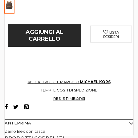
AGGIUNGI AL
LISTA
DESIDERI
CARRELLO
VEDI ALTRO DEL MARCHIO
MICHAEL KORS
TEMPI E COSTI DI SPEDIZIONE
RESI E RIMBORSI
ANTEPRIMA
Zaino Bex con tasca