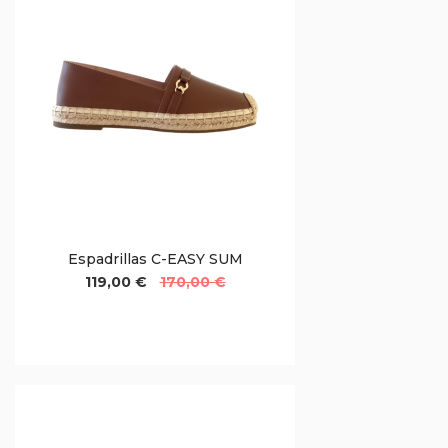
Espadrillas C-EASY SUM
119,00 €
170,00 €