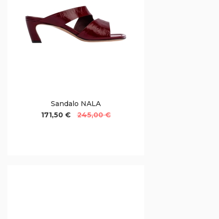
Sandalo NALA
171,50 €
245,00 €