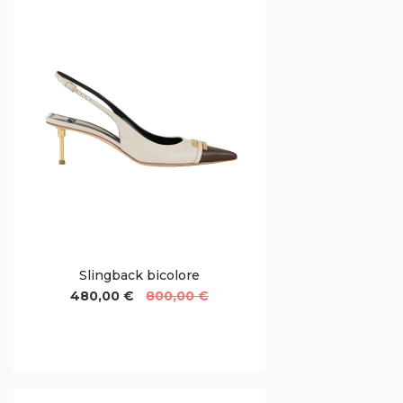
Slingback bicolore
480,00 €
800,00 €