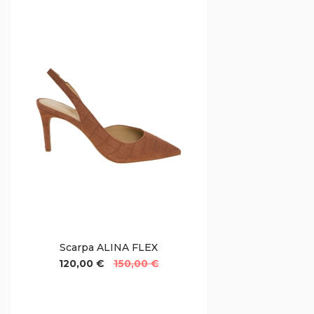
Scarpa ALINA FLEX
120,00 €
150,00 €