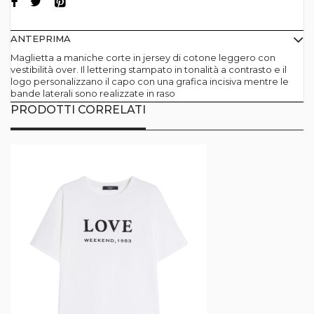
ANTEPRIMA
Maglietta a maniche corte in jersey di cotone leggero con
vestibilità over. Il lettering stampato in tonalità a contrasto e il
logo personalizzano il capo con una grafica incisiva mentre le
bande laterali sono realizzate in raso
PRODOTTI CORRELATI