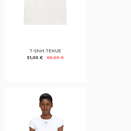
T-Shirt TENUE
51,00 €
85,00 €