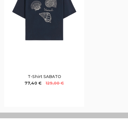
T-Shirt SABATO
77,40 €
129,00 €