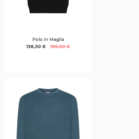
Polo in Maglia
136,50 €
195,00 €