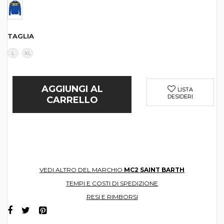
TAGLIA
L
XL
AGGIUNGI AL
LISTA
DESIDERI
CARRELLO
VEDI ALTRO DEL MARCHIO
MC2 SAINT BARTH
TEMPI E COSTI DI SPEDIZIONE
RESI E RIMBORSI