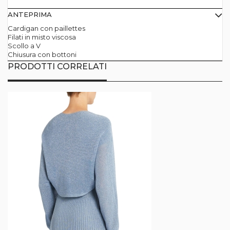
ANTEPRIMA
Cardigan con paillettes
Filati in misto viscosa
Scollo a V
Chiusura con bottoni
PRODOTTI CORRELATI