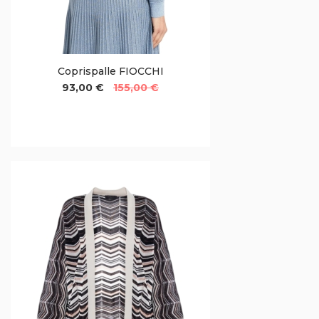
Coprispalle FIOCCHI
93,00 €
155,00 €