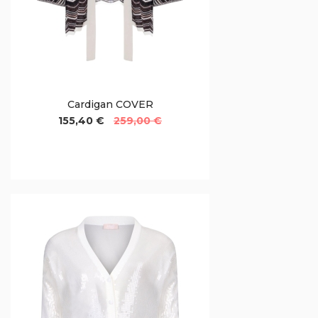
Cardigan COVER
155,40 €
259,00 €