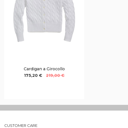
Cardigan a Girocollo
175,20 €
219,00 €
CUSTOMER CARE