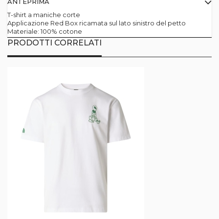
ANTEPRIMA
T-shirt a maniche corte
Applicazione Red Box ricamata sul lato sinistro del petto
Materiale: 100% cotone
PRODOTTI CORRELATI