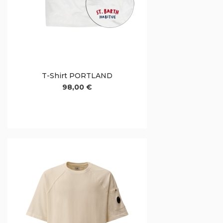
T-Shirt PORTLAND
98,00 €