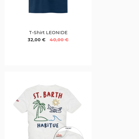
T-Shirt LEONIDE
32,00 €
40,00 €