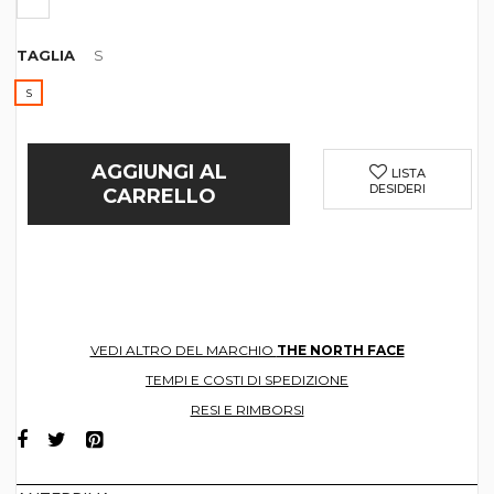
TAGLIA
S
S
AGGIUNGI AL
LISTA
DESIDERI
CARRELLO
VEDI ALTRO DEL MARCHIO
THE NORTH FACE
TEMPI E COSTI DI SPEDIZIONE
RESI E RIMBORSI