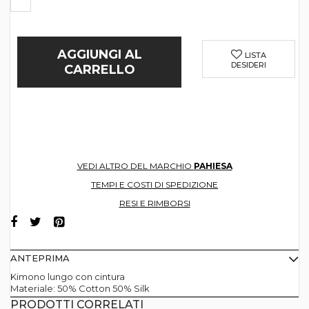
AGGIUNGI AL
LISTA
DESIDERI
CARRELLO
VEDI ALTRO DEL MARCHIO
PAHIESA
TEMPI E COSTI DI SPEDIZIONE
RESI E RIMBORSI
ANTEPRIMA
Kimono lungo con cintura
Materiale: 50% Cotton 50% Silk
PRODOTTI CORRELATI