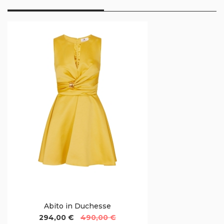
Abito in Duchesse
294,00 €
490,00 €