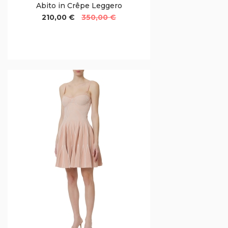
Abito in Crêpe Leggero
210,00 €
350,00 €