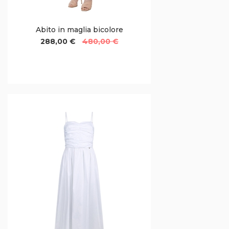
Abito in maglia bicolore
288,00 €
480,00 €