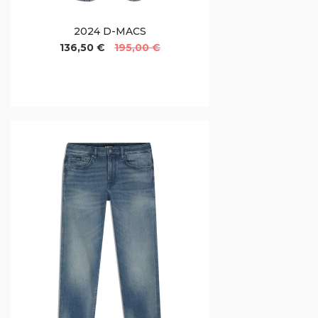
2024 D-MACS
136,50 €
195,00 €