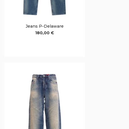
Jeans P-Delaware
180,00 €