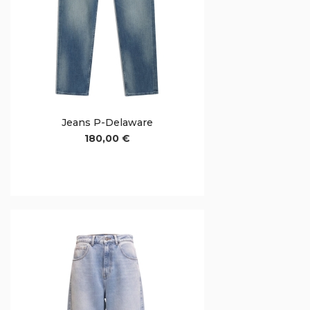
Jeans P-Delaware
180,00 €