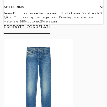
ANTEPRIMA
Jeans Brighton cinque tasche carrot fit, vita bassa. Bull stretch 12
3/4 oz. Tintura in capo vintage. Logo Dondup. Made in Italy
Materiale: 98% cotone, 2% elastan
PRODOTTI CORRELATI