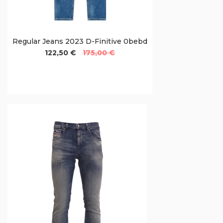
Regular Jeans 2023 D-Finitive 0bebd
122,50 €
175,00 €