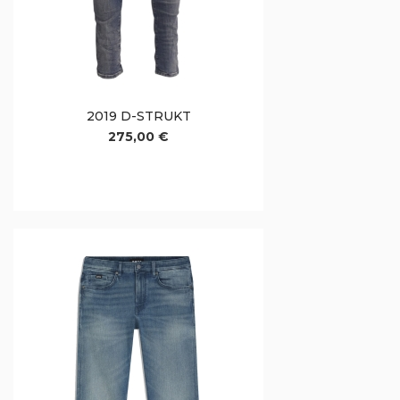
2019 D-STRUKT
275,00 €