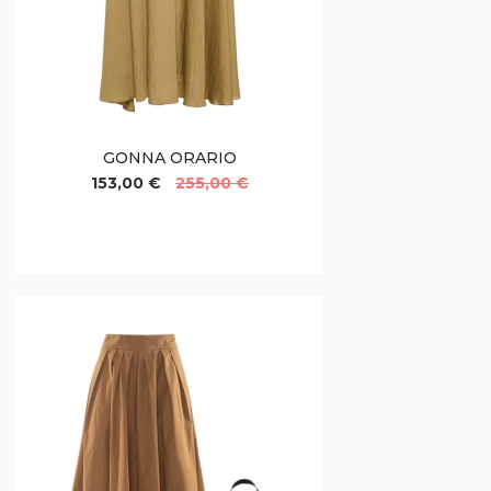
GONNA ORARIO
153,00 €
255,00 €