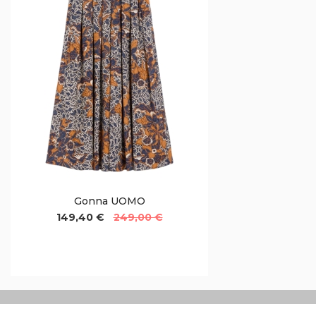
Gonna UOMO
149,40 €
249,00 €