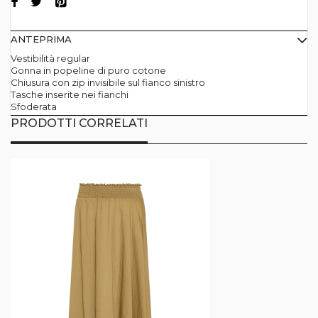
ANTEPRIMA
Vestibilità regular
Gonna in popeline di puro cotone
Chiusura con zip invisibile sul fianco sinistro
Tasche inserite nei fianchi
Sfoderata
PRODOTTI CORRELATI