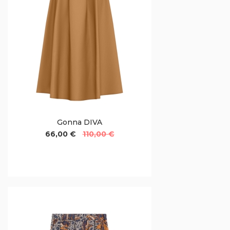
Gonna DIVA
66,00 €
110,00 €