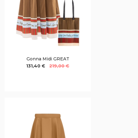
Gonna Midi GREAT
131,40 €
219,00 €