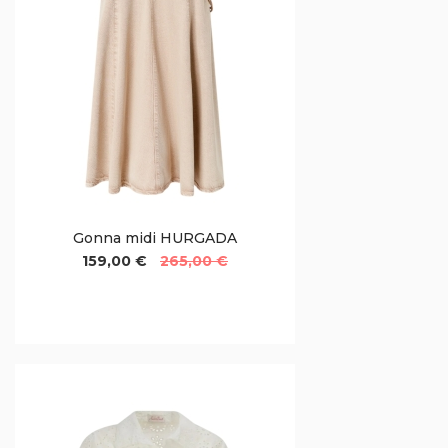
Gonna midi HURGADA
159,00 €
265,00 €