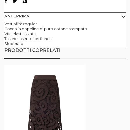
ANTEPRIMA
Vestibilità regular
Gonna in popeline di puro cotone stampato
Vita elasticizzata
Tasche inserite nei fianchi
Sfoderata
PRODOTTI CORRELATI