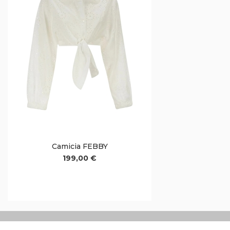
Camicia FEBBY
199,00 €