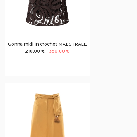
Gonna midi in crochet MAESTRALE
210,00 €
350,00 €