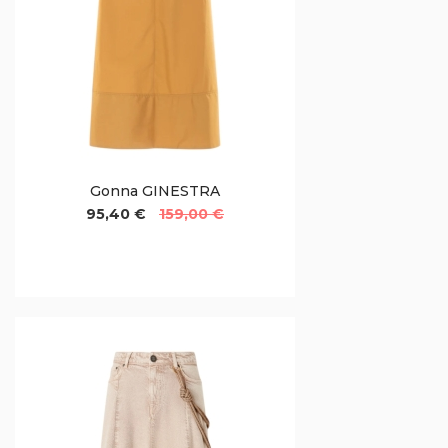
Gonna GINESTRA
95,40 €
159,00 €