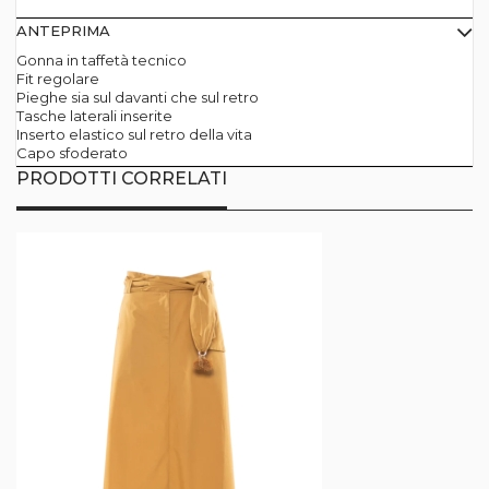
ANTEPRIMA
Gonna in taffetà tecnico
Fit regolare
Pieghe sia sul davanti che sul retro
Tasche laterali inserite
Inserto elastico sul retro della vita
Capo sfoderato
PRODOTTI CORRELATI