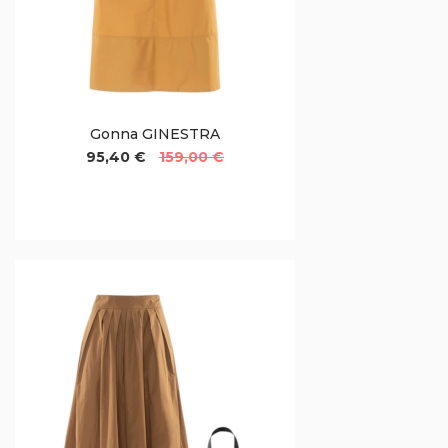
Gonna GINESTRA
95,40 €
159,00 €