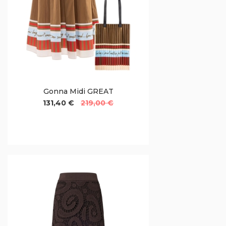
Gonna Midi GREAT
131,40 €
219,00 €