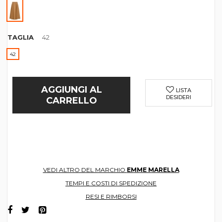
TAGLIA
42
42
AGGIUNGI AL
LISTA
DESIDERI
CARRELLO
VEDI ALTRO DEL MARCHIO
EMME MARELLA
TEMPI E COSTI DI SPEDIZIONE
RESI E RIMBORSI