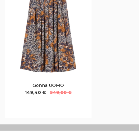
Gonna UOMO
149,40 €
249,00 €