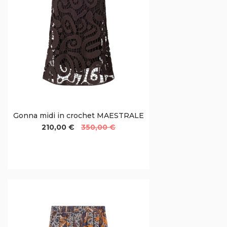
Gonna midi in crochet MAESTRALE
210,00 €
350,00 €