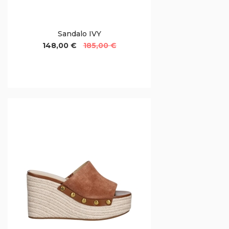
Sandalo IVY
148,00 €
185,00 €