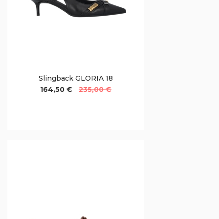
Slingback GLORIA 18
164,50 €
235,00 €