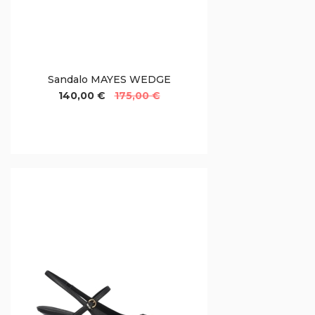
Sandalo MAYES WEDGE
140,00 €
175,00 €