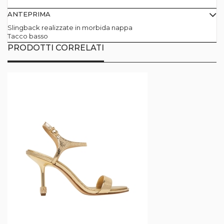
ANTEPRIMA
Slingback realizzate in morbida nappa
Tacco basso
PRODOTTI CORRELATI