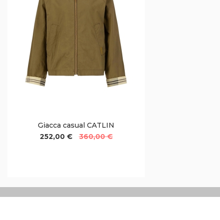
Giacca casual CATLIN
252,00 €
360,00 €