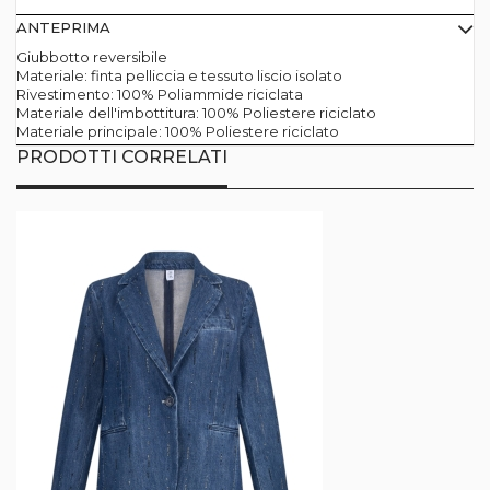
ANTEPRIMA
Giubbotto reversibile
Materiale: finta pelliccia e tessuto liscio isolato
Rivestimento: 100% Poliammide riciclata
Materiale dell'imbottitura: 100% Poliestere riciclato
Materiale principale: 100% Poliestere riciclato
PRODOTTI CORRELATI