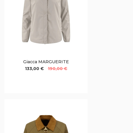
Giacca MARGUERITE
133,00 €
190,00 €