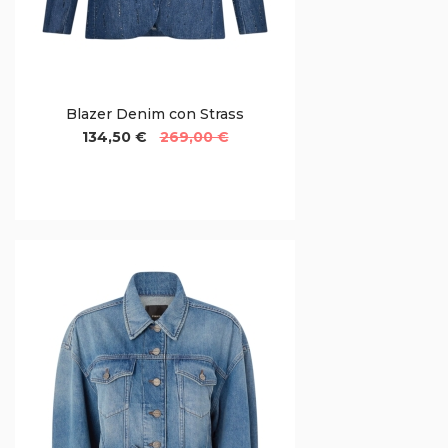
Blazer Denim con Strass
134,50 €
269,00 €