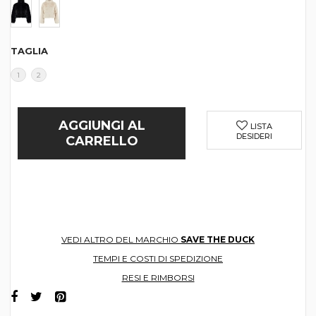
TAGLIA
1
2
AGGIUNGI AL
LISTA
DESIDERI
CARRELLO
VEDI ALTRO DEL MARCHIO
SAVE THE DUCK
TEMPI E COSTI DI SPEDIZIONE
RESI E RIMBORSI