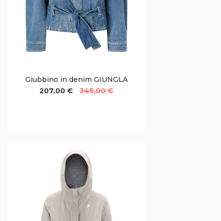
Giubbino in denim GIUNGLA
207,00 €
345,00 €