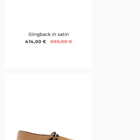
Slingback in satin
414,00 €
690,00 €