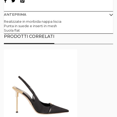
ANTEPRIMA
Realizzate in morbida nappa liscia
Punta in suede e inserti in mesh
Suola flat
PRODOTTI CORRELATI