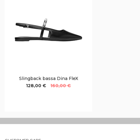
Slingback bassa Dina FleX
128,00 €
160,00 €