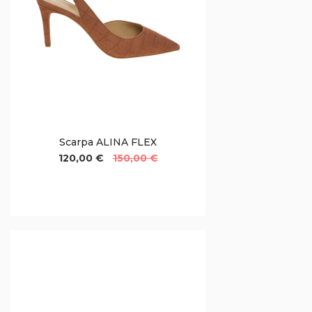
Scarpa ALINA FLEX
120,00 €
150,00 €