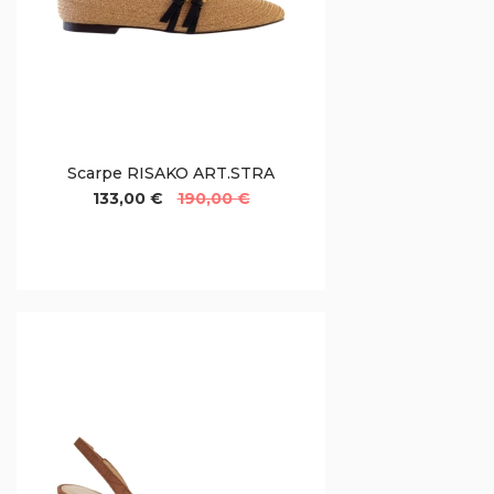
Scarpe RISAKO ART.STRA
133,00 €
190,00 €