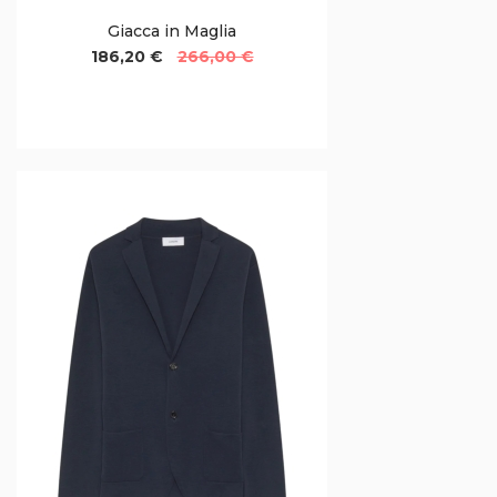
Giacca in Maglia
186,20 €
266,00 €