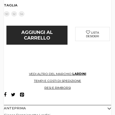
TAGLIA
50
52
54
AGGIUNGI AL
LISTA
DESIDERI
CARRELLO
VEDI ALTRO DEL MARCHIO
LARDINI
TEMPI E COSTI DI SPEDIZIONE
RESI E RIMBORSI
ANTEPRIMA