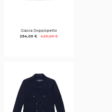
Giacca Doppiopetto
294,00 €
420,00 €