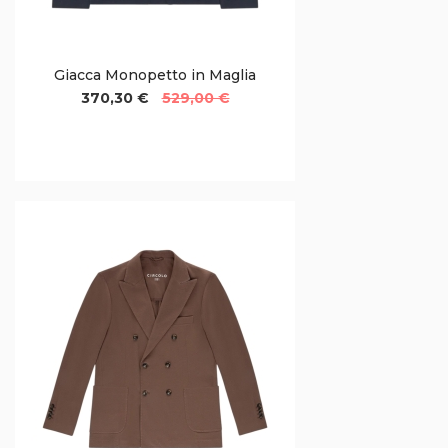
Giacca Monopetto in Maglia
370,30 €
529,00 €