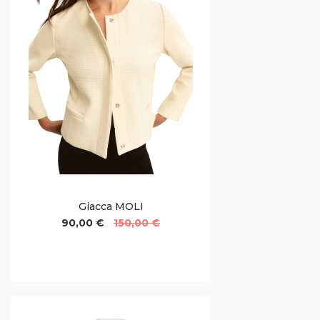
Giacca MOLI
90,00 €
150,00 €