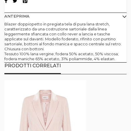
ANTEPRIMA
Blazer doppiopetto in pregiata tela di pura lana stretch,
caratterizzato da una costruzione sartoriale dalla linea
leggermente sfiancata con collo rever a lancia e tasche
applicate sul davanti. Modello foderato, rifinito con puntino
sartoriale, bottoni al fondo manica e spacco centrale sul retro.
Chiusura con bottoni.
Tessuto 100% lana vergine; fodera 50% acetato, 50% viscosa;
fodera maniche 65% acetato, 31% poliammide, 4% elastan.
PRODOTTI CORRELATI