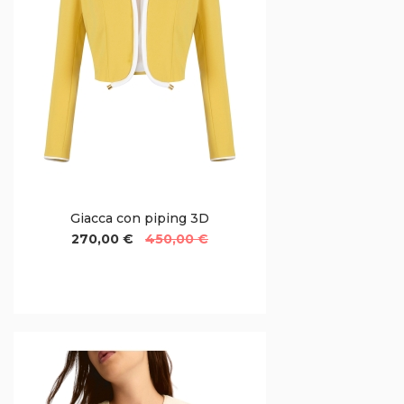
Giacca con piping 3D
270,00 €
450,00 €