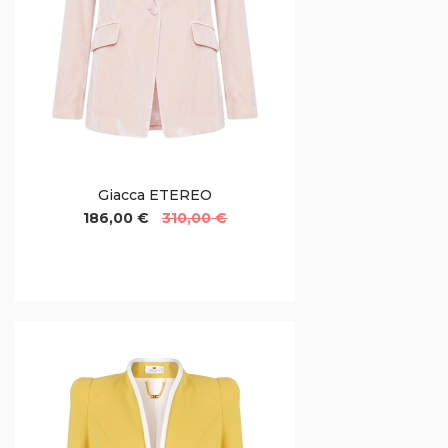
Giacca ETEREO
186,00 €
310,00 €