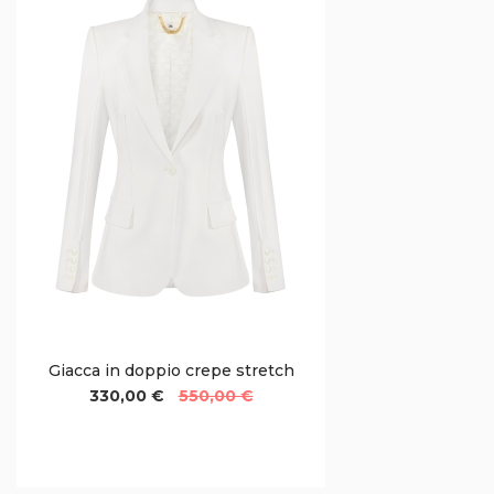
Giacca in doppio crepe stretch
330,00 €
550,00 €