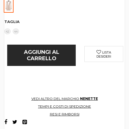
TAGLIA
42
44
AGGIUNGI AL
LISTA
DESIDERI
CARRELLO
VEDI ALTRO DEL MARCHIO
NENETTE
TEMPI E COSTI DI SPEDIZIONE
RESI E RIMBORSI