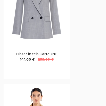
Blazer in tela CANZONE
141,00 €
235,00 €