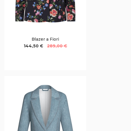
Blazer a Fiori
144,50 €
289,00 €