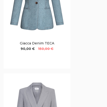
Giacca Denim TECA
90,00 €
150,00 €