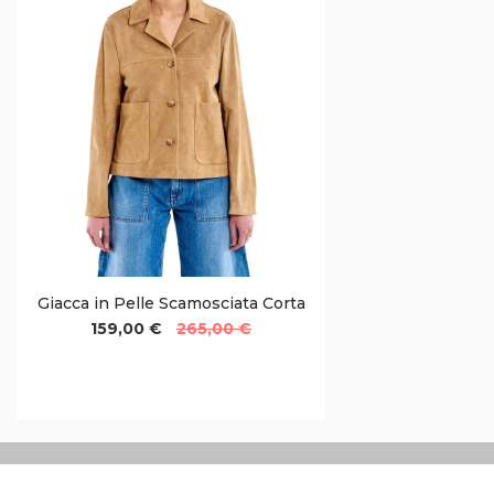
Giacca in Pelle Scamosciata Corta
159,00 €
265,00 €