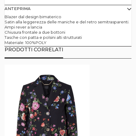
ANTEPRIMA
Blazer dal design bimaterico
Satin alla leggerezza delle maniche e del retro semitrasparenti.
Ampi rever a lancia
Chiusura frontale a due bottoni
Tasche con patta e polsini alti strutturati
Materiale: 100%POLY
PRODOTTI CORRELATI