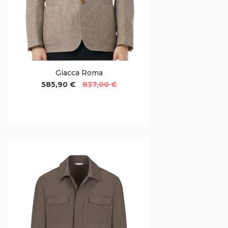
Giacca Roma
585,90 €
837,00 €