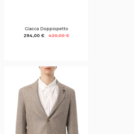
Giacca Doppiopetto
294,00 €
420,00 €