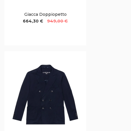
Giacca Doppiopetto
664,30 €
949,00 €