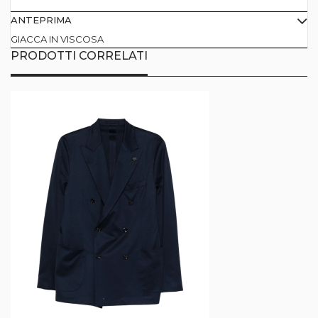
ANTEPRIMA
GIACCA IN VISCOSA
PRODOTTI CORRELATI