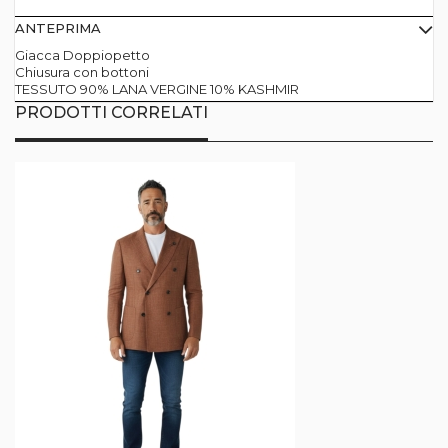
ANTEPRIMA
Giacca Doppiopetto
Chiusura con bottoni
TESSUTO 90% LANA VERGINE 10% KASHMIR
PRODOTTI CORRELATI