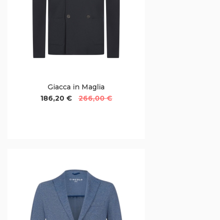
Giacca in Maglia
186,20 €
266,00 €