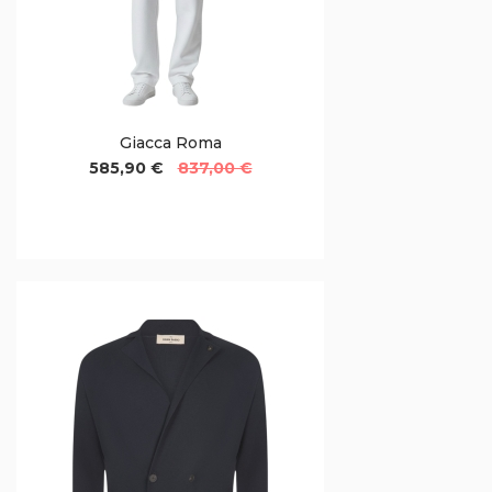
Giacca Roma
585,90 €
837,00 €