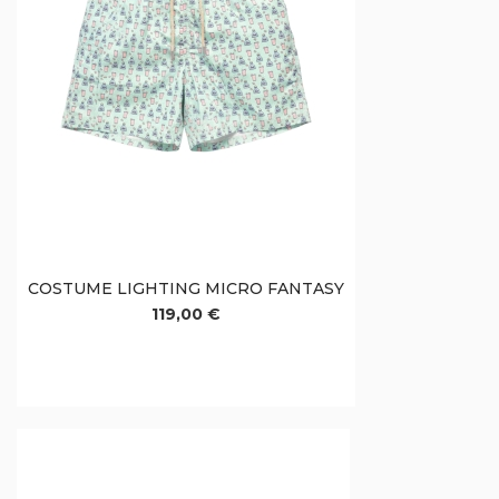
COSTUME LIGHTING MICRO FANTASY
119,00 €