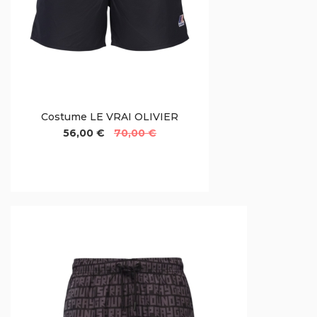
Costume LE VRAI OLIVIER
56,00 €
70,00 €