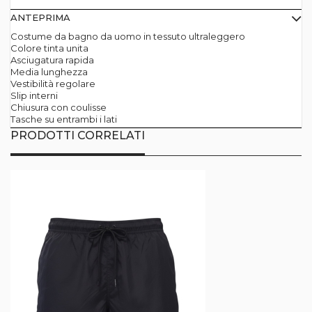
ANTEPRIMA
Costume da bagno da uomo in tessuto ultraleggero
Colore tinta unita
Asciugatura rapida
Media lunghezza
Vestibilità regolare
Slip interni
Chiusura con coulisse
Tasche su entrambi i lati
PRODOTTI CORRELATI