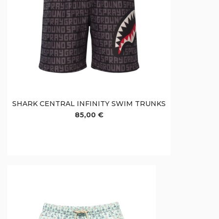
SHARK CENTRAL INFINITY SWIM TRUNKS
85,00 €