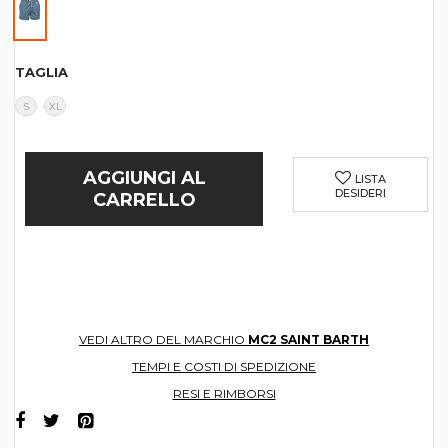
TAGLIA
S
XL
AGGIUNGI AL
LISTA
DESIDERI
CARRELLO
VEDI ALTRO DEL MARCHIO
MC2 SAINT BARTH
TEMPI E COSTI DI SPEDIZIONE
RESI E RIMBORSI