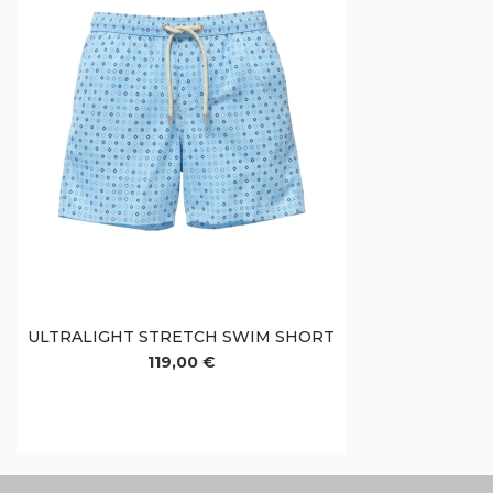
ULTRALIGHT STRETCH SWIM SHORT
119,00 €