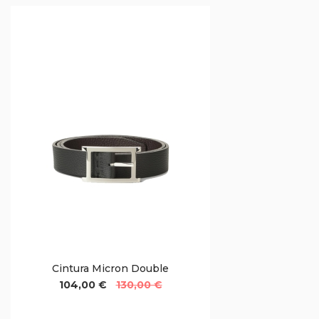
Cintura Micron Double
104,00 €
130,00 €