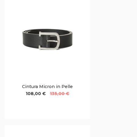
Cintura Micron in Pelle
108,00 €
135,00 €