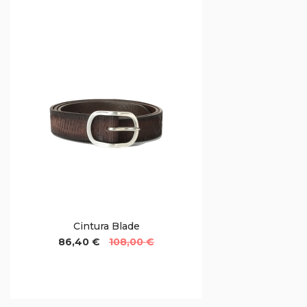
Cintura Blade
86,40 €
108,00 €