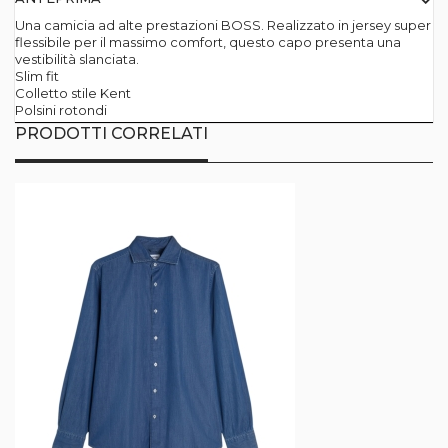
Una camicia ad alte prestazioni BOSS. Realizzato in jersey super
flessibile per il massimo comfort, questo capo presenta una
vestibilità slanciata.
Slim fit
Colletto stile Kent
Polsini rotondi
PRODOTTI CORRELATI