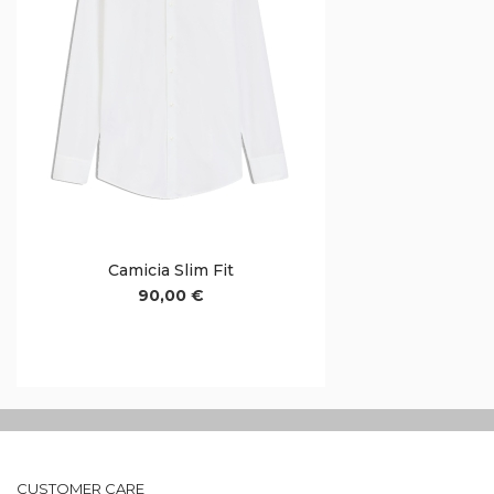
Camicia Slim Fit
90,00 €
CUSTOMER CARE