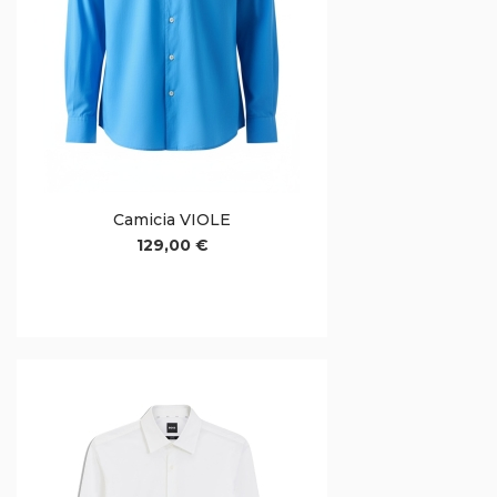
Camicia VIOLE
129,00 €