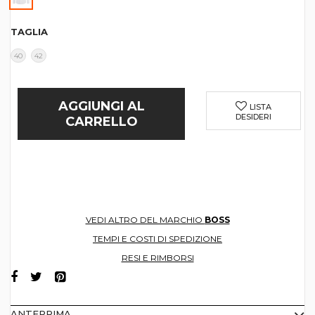
TAGLIA
40
42
AGGIUNGI AL
LISTA
DESIDERI
CARRELLO
VEDI ALTRO DEL MARCHIO
BOSS
TEMPI E COSTI DI SPEDIZIONE
RESI E RIMBORSI
ANTEPRIMA