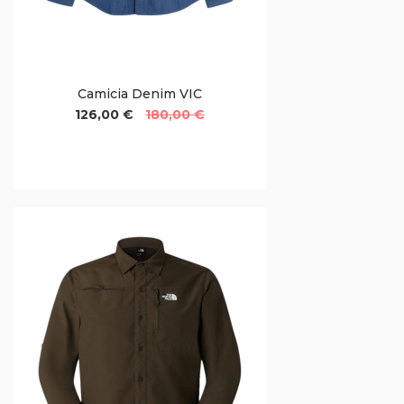
Camicia Denim VIC
126,00 €
180,00 €