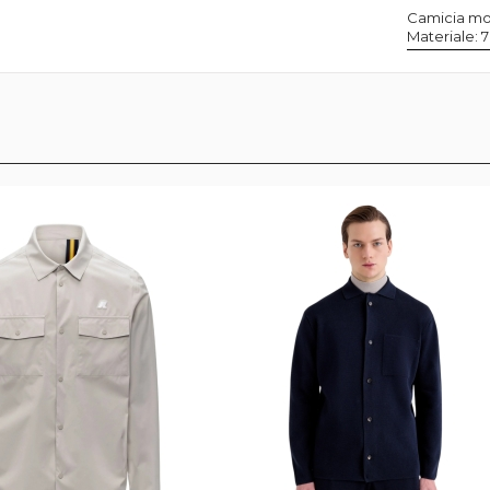
Camicia mo
Materiale: