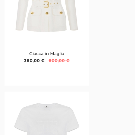
Giacca in Maglia
360,00 €
600,00 €