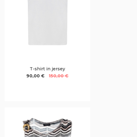
T-shirt in jersey
90,00 €
150,00 €