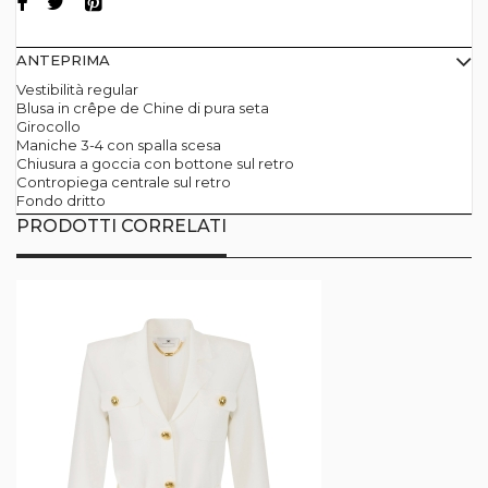
ANTEPRIMA
Vestibilità regular
Blusa in crêpe de Chine di pura seta
Girocollo
Maniche 3-4 con spalla scesa
Chiusura a goccia con bottone sul retro
Contropiega centrale sul retro
Fondo dritto
PRODOTTI CORRELATI