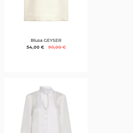
Blusa GEYSER
54,00 €
90,00 €