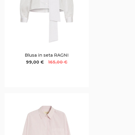
Blusa in seta RAGNI
99,00 €
165,00 €