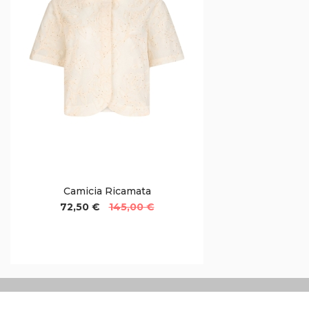
Camicia Ricamata
72,50 €
145,00 €