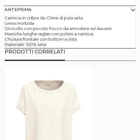
ANTEPRIMA
Camicia in crêpe de Chine di pura seta
Linea morbida
Girocollo con piccolo fiocco da annodare sul davanti
Maniche lunghe raglan con polsini a camicia
Chiusura frontale con bottoni a vista
Materiale: 100% seta
PRODOTTI CORRELATI