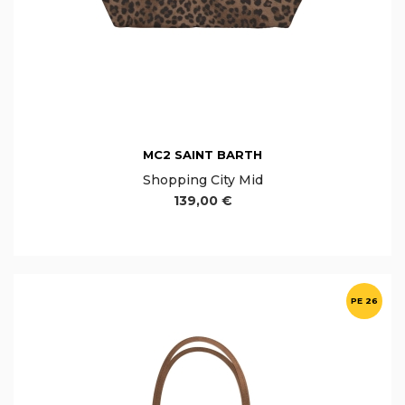
MC2 SAINT BARTH
Shopping City Mid
139,00 €
PE 26