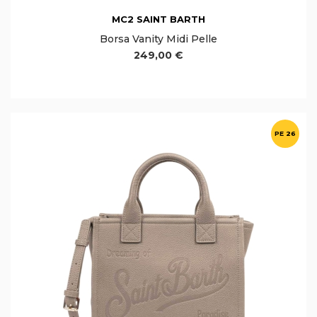
MC2 SAINT BARTH
Borsa Vanity Midi Pelle
249,00 €
PE 26