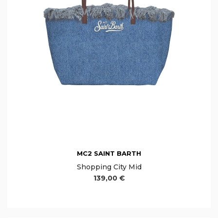
MC2 SAINT BARTH
Shopping City Mid
139,00 €