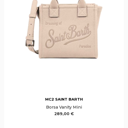
MC2 SAINT BARTH
Borsa Vanity Mini
289,00 €