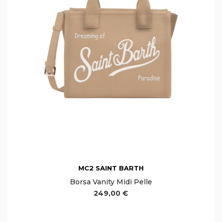
MC2 SAINT BARTH
Borsa Vanity Midi Pelle
249,00 €