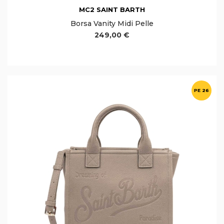
MC2 SAINT BARTH
Borsa Vanity Midi Pelle
249,00 €
PE 26