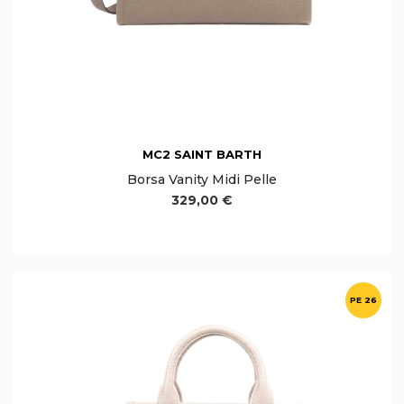
MC2 SAINT BARTH
Borsa Vanity Midi Pelle
329,00 €
PE 26