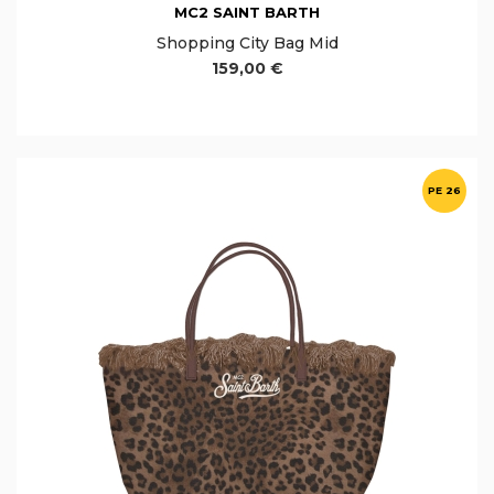
MC2 SAINT BARTH
Shopping City Bag Mid
159,00 €
PE 26