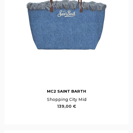
MC2 SAINT BARTH
Shopping City Mid
139,00 €