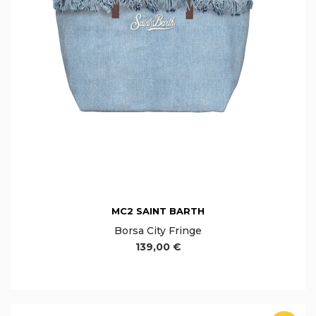
MC2 SAINT BARTH
Borsa City Fringe
139,00 €