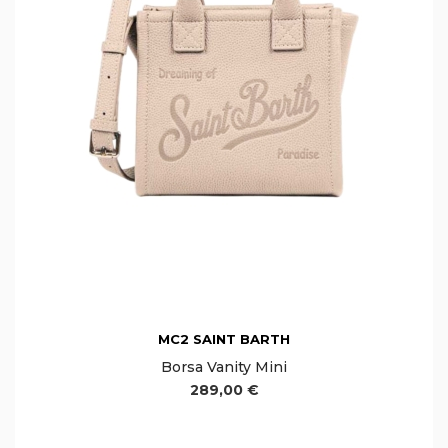
MC2 SAINT BARTH
Borsa Vanity Mini
289,00 €