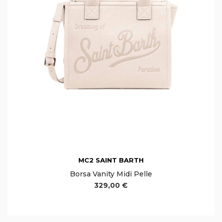
MC2 SAINT BARTH
Borsa Vanity Midi Pelle
329,00 €