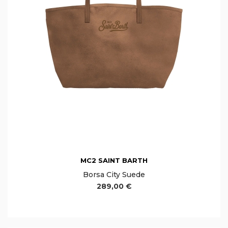
MC2 SAINT BARTH
Borsa City Suede
289,00 €