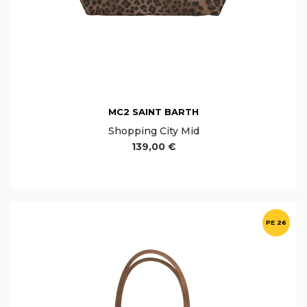
MC2 SAINT BARTH
Shopping City Mid
139,00 €
PE 26