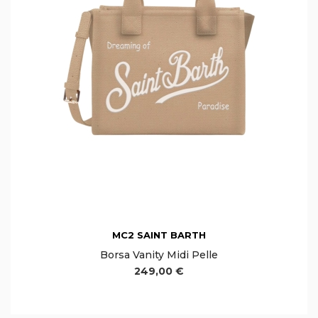
MC2 SAINT BARTH
Borsa Vanity Midi Pelle
249,00 €