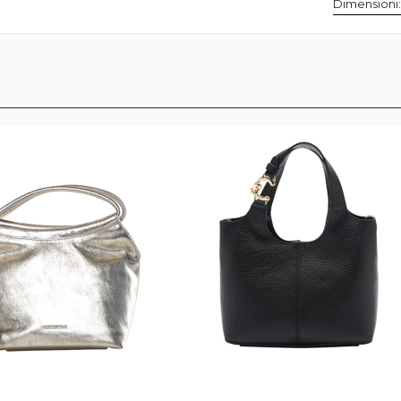
Dimensioni: