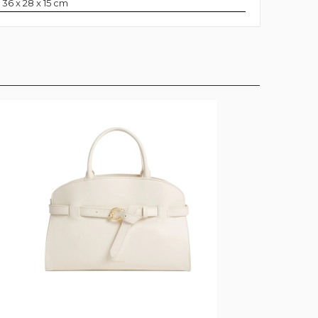
 36 x 28 x 15 cm