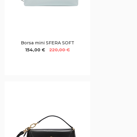
Borsa mini SFERA SOFT
154,00 €
220,00 €