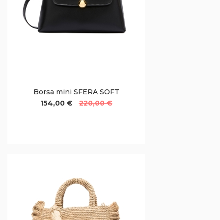
Borsa mini SFERA SOFT
154,00 €
220,00 €