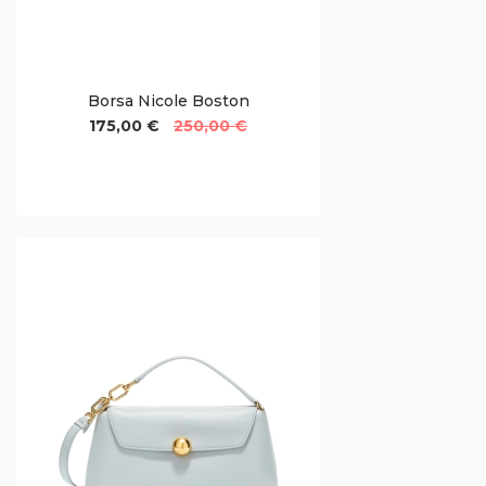
Borsa Nicole Boston
175,00 €
250,00 €