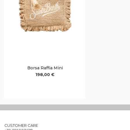
Borsa Raffia Mini
198,00 €
CUSTOMER CARE