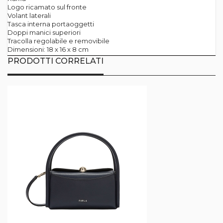
Logo ricamato sul fronte
Volant laterali
Tasca interna portaoggetti
Doppi manici superiori
Tracolla regolabile e removibile
Dimensioni: 18 x 16 x 8 cm
PRODOTTI CORRELATI