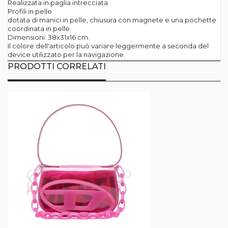
Realizzata in paglia intrecciata
Profili in pelle
dotata di manici in pelle, chiusura con magnete e una pochette
coordinata in pelle.
Dimensioni: 38x31x16 cm.
Il colore dell'articolo può variare leggermente a seconda del
device utilizzato per la navigazione.
PRODOTTI CORRELATI