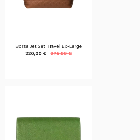
Borsa Jet Set Travel Ex-Large
220,00 €
275,00 €