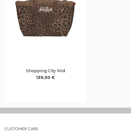
Shopping City Mid
139,00 €
CUSTOMER CARE