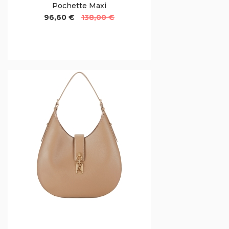
Pochette Maxi
96,60 €
138,00 €