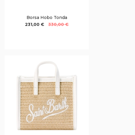
Borsa Hobo Tonda
231,00 €
330,00 €