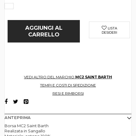
AGGIUNGI AL
LISTA
DESIDERI
CARRELLO
VEDI ALTRO DEL MARCHIO
MC2 SAINT BARTH
TEMPI E COSTI DI SPEDIZIONE
RESI E RIMBORSI
ANTEPRIMA
Borsa MC2 Saint Barth
Realizata in Sangallo