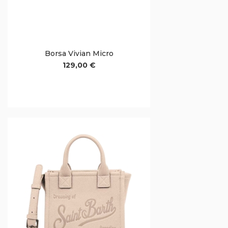
Borsa Vivian Micro
129,00 €