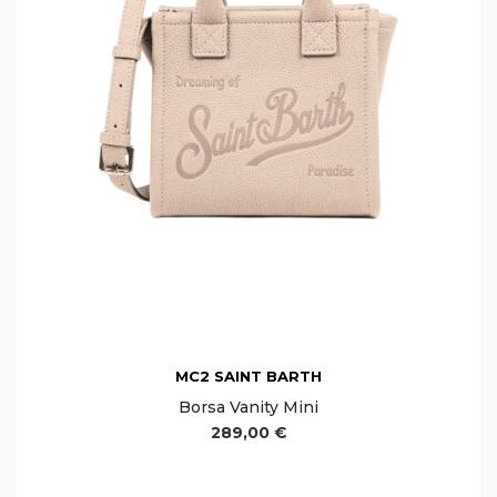
MC2 SAINT BARTH
Borsa Vanity Mini
289,00 €