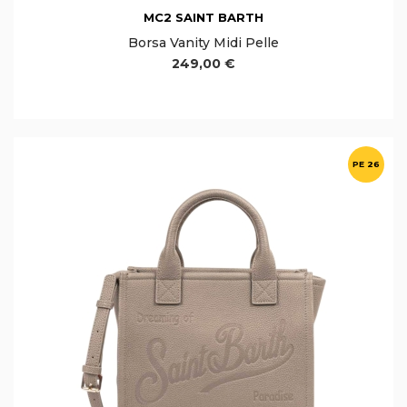
MC2 SAINT BARTH
Borsa Vanity Midi Pelle
249,00 €
PE 26