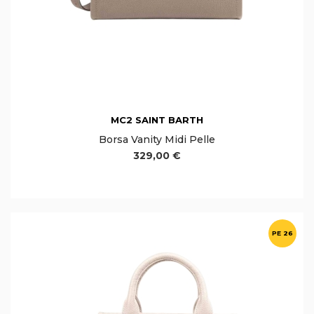
MC2 SAINT BARTH
Borsa Vanity Midi Pelle
329,00 €
PE 26