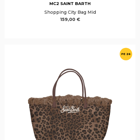
MC2 SAINT BARTH
Shopping City Bag Mid
159,00 €
PE 26