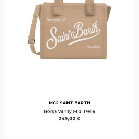
MC2 SAINT BARTH
Borsa Vanity Midi Pelle
249,00 €