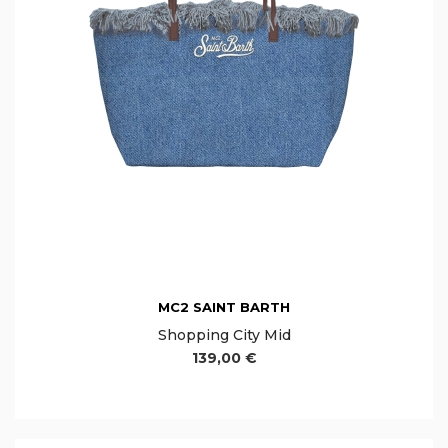
MC2 SAINT BARTH
Shopping City Mid
139,00 €