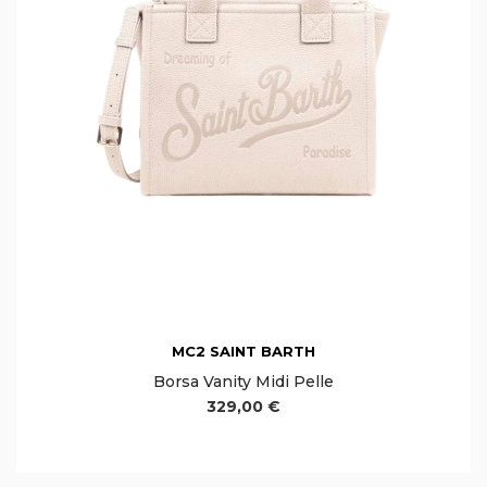
MC2 SAINT BARTH
Borsa Vanity Midi Pelle
329,00 €