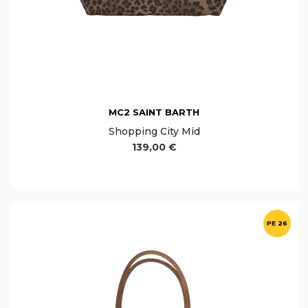
MC2 SAINT BARTH
Shopping City Mid
139,00 €
PE 26