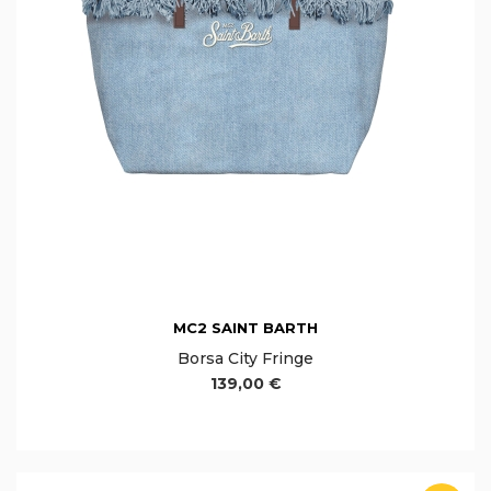
MC2 SAINT BARTH
Borsa City Fringe
139,00 €