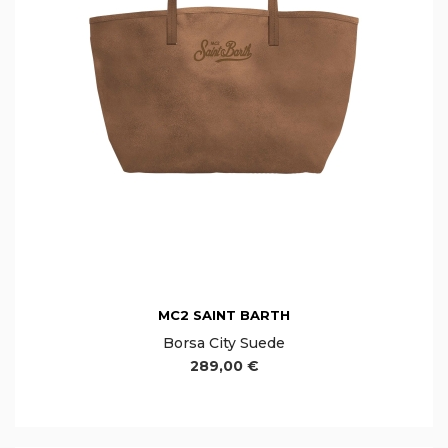
MC2 SAINT BARTH
Borsa City Suede
289,00 €