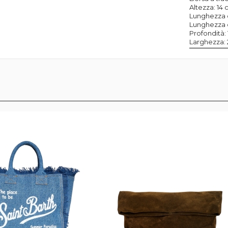
Altezza: 14
Lunghezza d
Lunghezza d
Profondità: 
Larghezza: