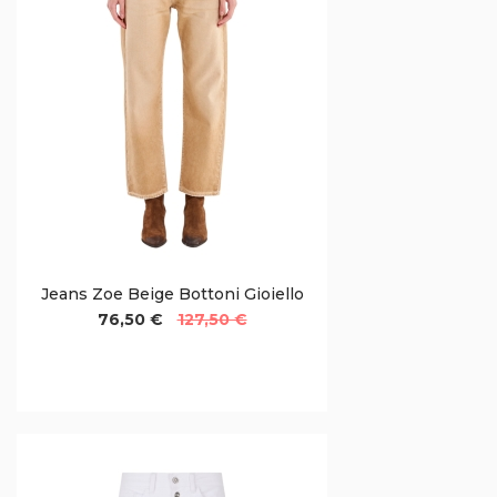
Jeans Zoe Beige Bottoni Gioiello
76,50 €
127,50 €