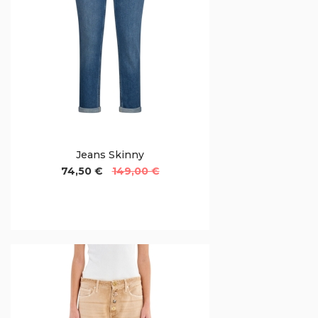
Jeans Skinny
74,50 €
149,00 €