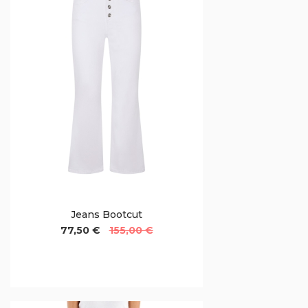
Jeans Bootcut
77,50 €
155,00 €