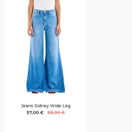
Jeans Sidney Wide Leg
57,00 €
95,00 €