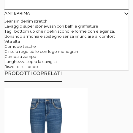
ANTEPRIMA
Jeans in denim stretch
Lavaggio super stonewash con baffi e graffiature
Tagli bottom up che ridefiniscono le forme con eleganza,
donando armonia e sostegno senza rinunciare al comfort
Vita alta
Comode tasche
Cintura regolabile con logo monogram
Gamba a zampa
Lunghezza sopra la caviglia
Risvolto sul fondo
PRODOTTI CORRELATI