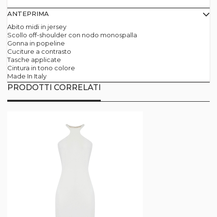
ANTEPRIMA
Abito midi in jersey
Scollo off-shoulder con nodo monospalla
Gonna in popeline
Cuciture a contrasto
Tasche applicate
Cintura in tono colore
Made In Italy
PRODOTTI CORRELATI