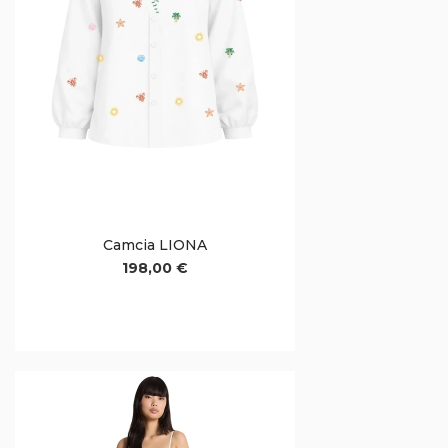
Camcia LIONA
198,00 €