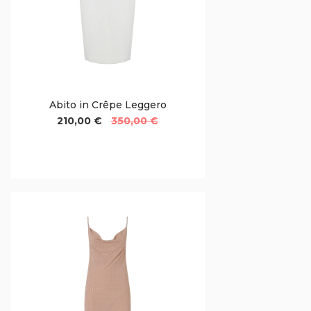
Abito in Crêpe Leggero
210,00 €
350,00 €