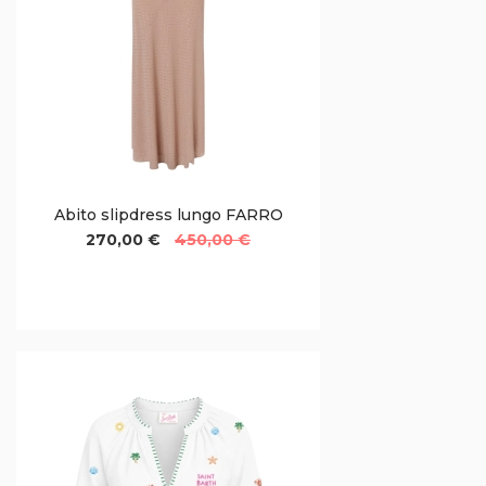
Abito slipdress lungo FARRO
270,00 €
450,00 €