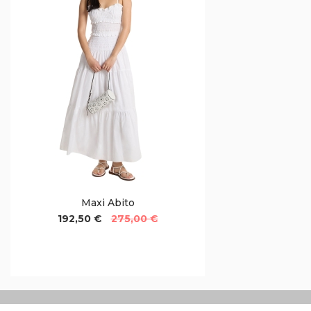
Maxi Abito
192,50 €
275,00 €