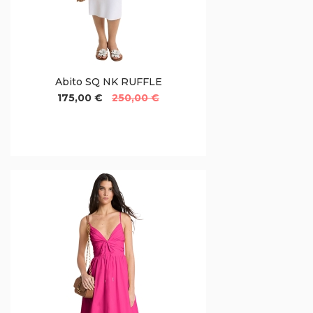
Abito SQ NK RUFFLE
175,00 €
250,00 €