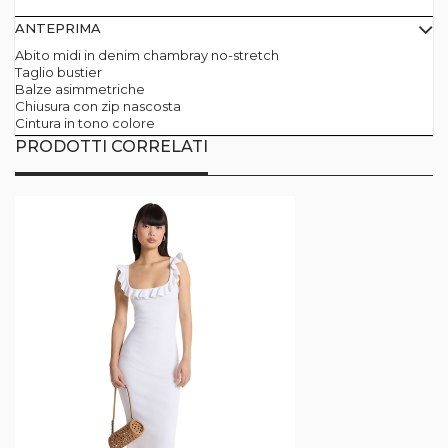
ANTEPRIMA
Abito midi in denim chambray no-stretch
Taglio bustier
Balze asimmetriche
Chiusura con zip nascosta
Cintura in tono colore
PRODOTTI CORRELATI