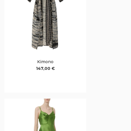
Kimono
147,00 €