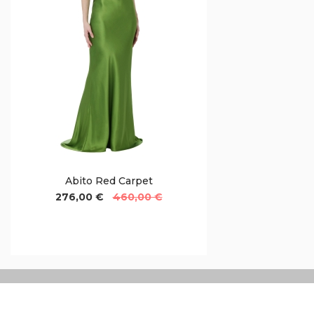
Abito Red Carpet
276,00 €
460,00 €