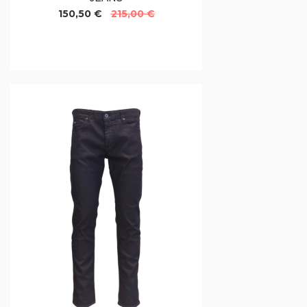
150,50 €
215,00 €