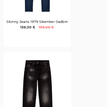
Skinny Jeans 1979 Sleenker 0adbm
136,50 €
195,00 €