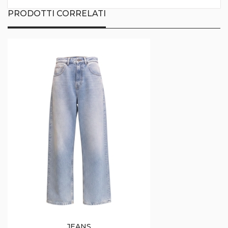
PRODOTTI CORRELATI
JEANS