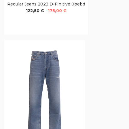
Regular Jeans 2023 D-Finitive 0bebd
122,50 €
175,00 €