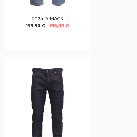
2024 D-MACS
136,50 €
195,00 €