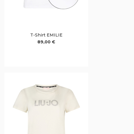
T-Shirt EMILIE
89,00 €