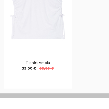
T-shirt Ampia
39,00 €
65,00 €