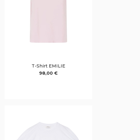
T-Shirt EMILIE
98,00 €