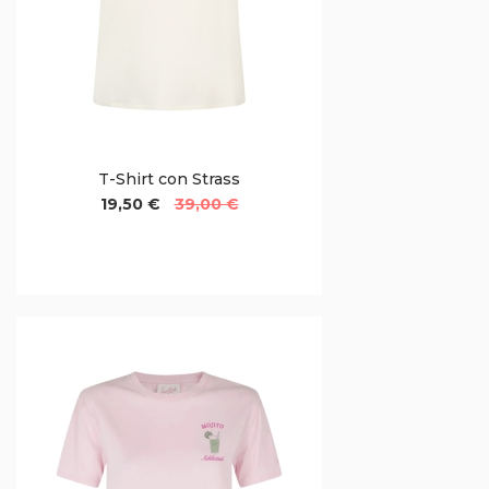
T-Shirt con Strass
19,50 €
39,00 €