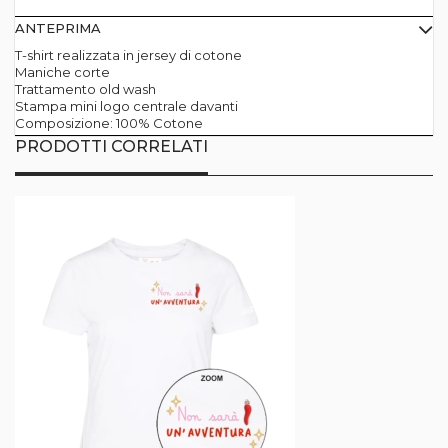
ANTEPRIMA
T-shirt realizzata in jersey di cotone
Maniche corte
Trattamento old wash
Stampa mini logo centrale davanti
Composizione: 100% Cotone
PRODOTTI CORRELATI