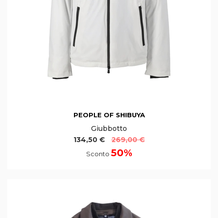
PEOPLE OF SHIBUYA
Giubbotto
134,50 €
269,00 €
50%
Sconto