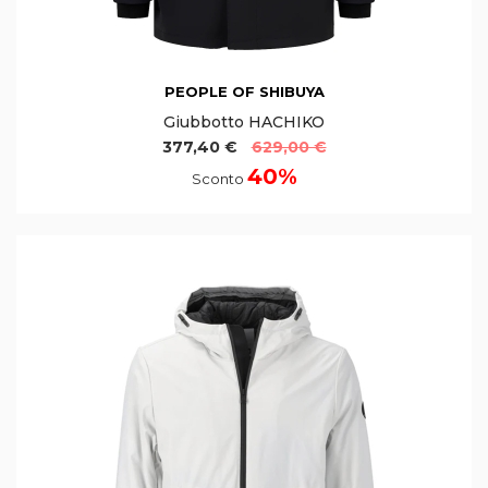
PEOPLE OF SHIBUYA
Giubbotto HACHIKO
377,40 €
629,00 €
40%
Sconto