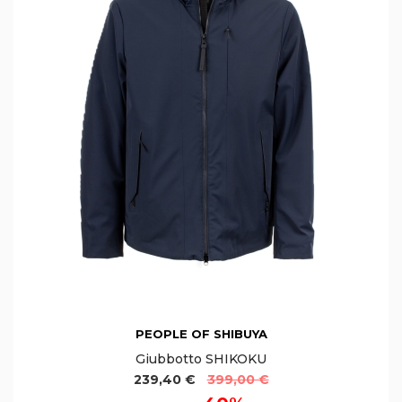
PEOPLE OF SHIBUYA
Giubbotto SHIKOKU
239,40 €
399,00 €