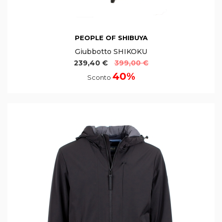
PEOPLE OF SHIBUYA
Giubbotto SHIKOKU
239,40 €
399,00 €
40%
Sconto