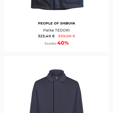
PEOPLE OF SHIBUYA
Parka TEDORI
323,40 €
539,00 €
40%
Sconto