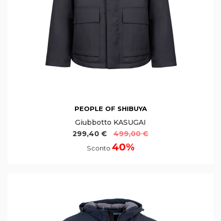
PEOPLE OF SHIBUYA
Giubbotto KASUGAI
299,40 €
499,00 €
40%
Sconto