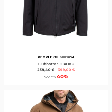
PEOPLE OF SHIBUYA
Giubbotto SHIKOKU
239,40 €
399,00 €
40%
Sconto