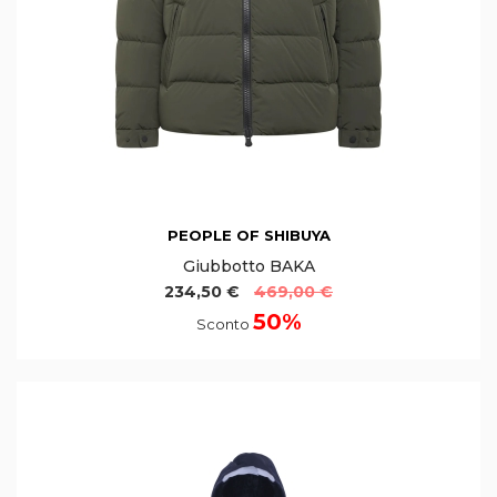
PEOPLE OF SHIBUYA
Giubbotto BAKA
234,50 €
469,00 €
50%
Sconto