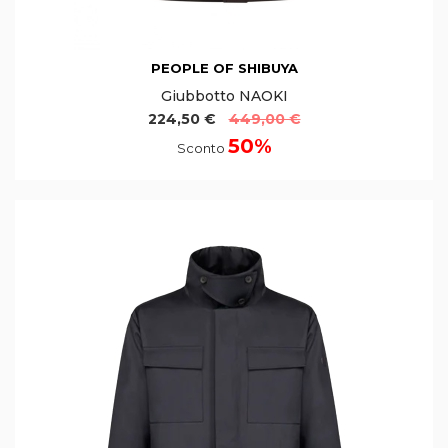
PEOPLE OF SHIBUYA
Giubbotto NAOKI
224,50 €
449,00 €
50%
Sconto