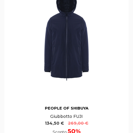
PEOPLE OF SHIBUYA
Giubbotto FUJI
134,50 €
269,00 €
50%
Sconto