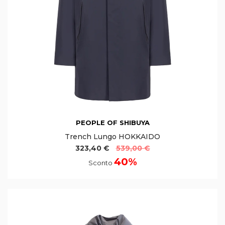
PEOPLE OF SHIBUYA
Trench Lungo HOKKAIDO
323,40 €
539,00 €
40%
Sconto