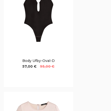
Body Ufby-Oval-D
57,00 €
95,00 €