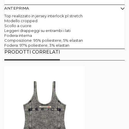
ANTEPRIMA
Top realizzato in jersey interlock pl stretch
Modello cropped
Scollo a cuore
Leggeri drappeggi su entrambi i lati
Fodera interna
Composizione: 95% poliestere, 5% elastan
Fodera: 97% poliestere, 3% elastan
PRODOTTI CORRELATI