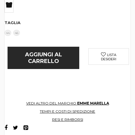
TAGLIA
44
46
AGGIUNGI AL
LISTA
DESIDERI
CARRELLO
VEDI ALTRO DEL MARCHIO
EMME MARELLA
TEMPI E COSTI DI SPEDIZIONE
RESI E RIMBORSI